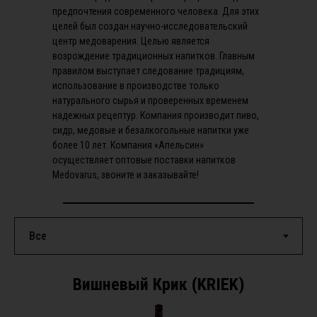
предпочтения современного человека. Для этих
целей был создан научно-исследовательский
центр медоварения. Целью является
возрождение традиционных напитков. Главным
правилом выступает следование традициям,
использование в производстве только
натурального сырья и проверенных временем
надежных рецептур. Компания производит пиво,
сидр, медовые и безалкогольные напитки уже
более 10 лет. Компания «Апельсин»
осуществляет оптовые поставки напитков
Medovarus, звоните и заказывайте!
Вишневый Крик (KRIEK)