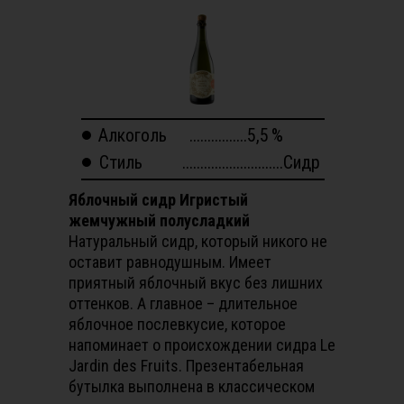
Алкоголь
................5,5
%
Стиль
............................Сидр
Яблочный сидр Игристый
жемчужный полусладкий
Натуральный сидр, который никого не
оставит равнодушным. Имеет
приятный яблочный вкус без лишних
оттенков. А главное – длительное
яблочное послевкусие, которое
напоминает о происхождении сидра Le
Jardin des Fruits. Презентабельная
бутылка выполнена в классическом