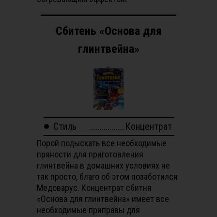
Сбитень «Основа для
глинтвейна»
Стиль
..................Концентрат
Порой подыскать все необходимые
пряности для приготовления
глинтвейна в домашних условиях не
так просто, благо об этом позаботился
Медоварус. Концентрат сбитня
«Основа для глинтвейна» имеет все
необходимые приправы для