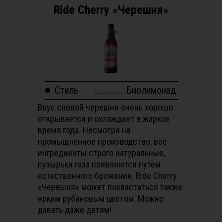
Ride Cherry «Черешня»
Стиль
................Биолимонад
Вкус спелой черешни очень хорошо
открывается и охлаждает в жаркое
время года. Несмотря на
промышленное производство, все
ингредиенты строго натуральные,
пузырьки газа появляются путем
естественного брожения. Ride Cherry
«Черешня» может похвастаться также
ярким рубиновым цветом. Можно
давать даже детям!