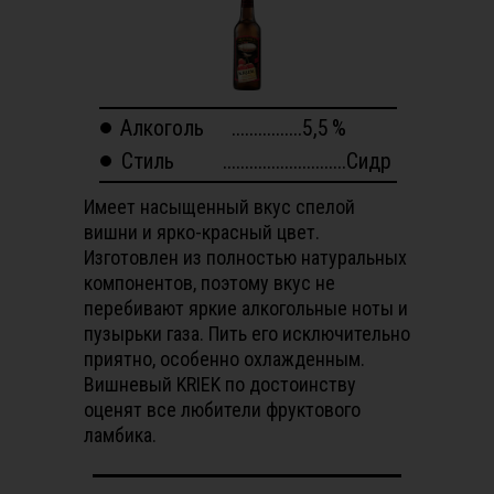
Алкоголь
................5,5
%
Стиль
............................Сидр
Имеет насыщенный вкус спелой
вишни и ярко-красный цвет.
Изготовлен из полностью натуральных
компонентов, поэтому вкус не
перебивают яркие алкогольные ноты и
пузырьки газа. Пить его исключительно
приятно, особенно охлажденным.
Вишневый KRIEK по достоинству
оценят все любители фруктового
ламбика.