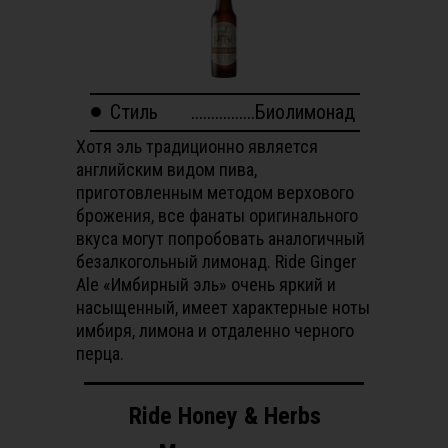
Стиль
................Биолимонад
Хотя эль традиционно является
английским видом пива,
приготовленным методом верхового
брожения, все фанаты оригинального
вкуса могут попробовать аналогичный
безалкогольный лимонад. Ride Ginger
Ale «Имбирный эль» очень яркий и
насыщенный, имеет характерные ноты
имбиря, лимона и отдаленно черного
перца.
Ride Honey & Herbs