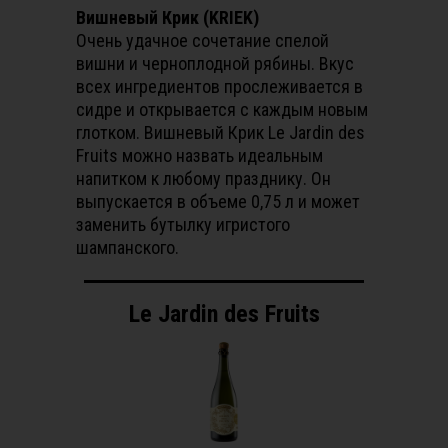
Вишневый Крик (KRIEK)
Очень удачное сочетание спелой
вишни и черноплодной рябины. Вкус
всех ингредиентов прослеживается в
сидре и открывается с каждым новым
глотком. Вишневый Крик Le Jardin des
Fruits можно назвать идеальным
напитком к любому празднику. Он
выпускается в объеме 0,75 л и может
заменить бутылку игристого
шампанского.
Le Jardin des Fruits