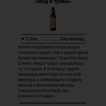
«Мед и травы»
Стиль
................Биолимонад
Хотите попробовать потрясающее
сочетание специй, трав и меда в одной
бутылочке лимонада? Тогда Ride Honey
& Herbs «Мед и травы» определенно
то, что нужно. В отличие от других
лимонадов имеет вкус не аптечной
микстуры, а освежающего сладкого
напитка с изысканным запахом.
Совершенно не кислый, чем
отличается от кваса.