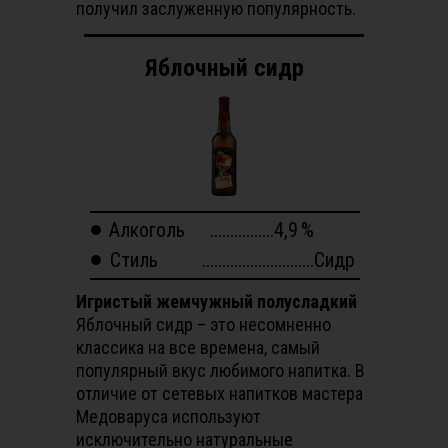
получил заслуженную популярность.
Яблочный сидр
Алкоголь
................4,9
%
Стиль
............................Сидр
Игристый жемчужный полусладкий
Яблочный сидр – это несомненно
классика на все времена, самый
популярный вкус любимого напитка. В
отличие от сетевых напитков мастера
Медоваруса используют
исключительно натуральные