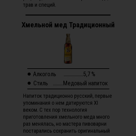
трав и специй.
Хмельной мед Традиционный
Алкоголь
................5,7
%
Стиль
........Медовый напиток
Напиток традиционно русский, первые
упоминания о нем датируются XI
веком. С тех пор технология
приготовления хмельного меда много
раз менялась, но мастера пивоварни
постарались сохранить оригинальный