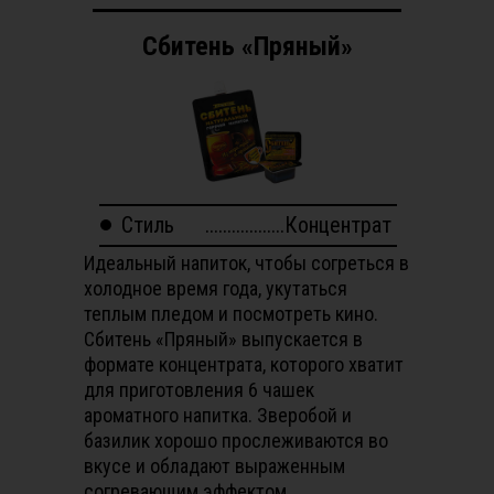
Сбитень «Пряный»
Стиль
..................Концентрат
Идеальный напиток, чтобы согреться в
холодное время года, укутаться
теплым пледом и посмотреть кино.
Сбитень «Пряный» выпускается в
формате концентрата, которого хватит
для приготовления 6 чашек
ароматного напитка. Зверобой и
базилик хорошо прослеживаются во
вкусе и обладают выраженным
согревающим эффектом.