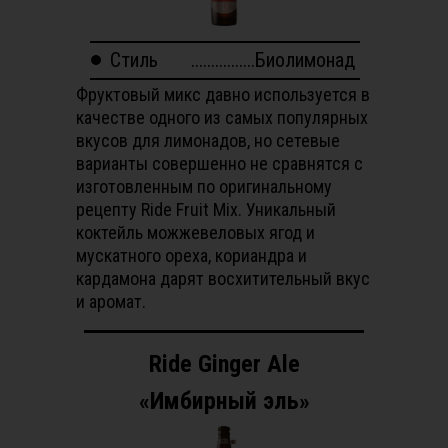
Стиль
................Биолимонад
Фруктовый микс давно используется в
качестве одного из самых популярных
вкусов для лимонадов, но сетевые
варианты совершенно не сравнятся с
изготовленным по оригинальному
рецепту Ride Fruit Mix. Уникальный
коктейль можжевеловых ягод и
мускатного ореха, кориандра и
кардамона дарят восхитительный вкус
и аромат.
Ride Ginger Ale
«Имбирный эль»