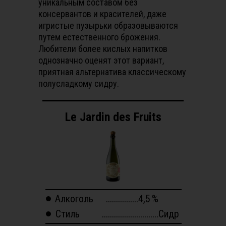
уникальным составом без
консервантов и красителей, даже
игристые пузырьки образовываются
путем естественного брожения.
Любители более кислых напитков
однозначно оценят этот вариант,
приятная альтернатива классическому
полусладкому сидру.
Le Jardin des Fruits
Алкоголь
................4,5
%
Стиль
............................Сидр