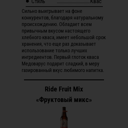
Стиль
.............................Квас
Сильно выигрывает на фоне
конкурентов, благодаря натуральному
происхождению. Обладает всем
привычным вкусом настоящего
хлебного кваса, имеет небольшой срок
хранения, что еще раз доказывает
использование только лучших
ингредиентов. Первый глоток кваса
Медоварус подарит сладкий, в меру
газированный вкус любимого напитка.
Ride Fruit Mix
«Фруктовый микс»