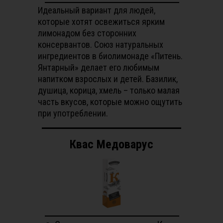
Идеальный вариант для людей,
которые хотят освежиться ярким
лимонадом без сторонних
консервантов. Союз натуральных
ингредиентов в биолимонаде «Питень.
Янтарный» делает его любимым
напитком взрослых и детей. Базилик,
душица, корица, хмель – только малая
часть вкусов, которые можно ощутить
при употреблении.
Квас Медоварус