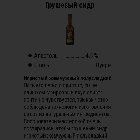
Грушевый сидр
Алкоголь
................4,5
%
Стиль
...........................Пуаре
Игристый жемчужный полусладкий
Пить его легко и приятно, он не
слишком газирован и вкус спирта
почти не чувствуется, так как четко
соблюдена технология изготовления
сидра из натуральных ингредиентов.
Сооснователи мастерской очень
постарались, чтобы грушевый сидр
игристый жемчужный полусладкий