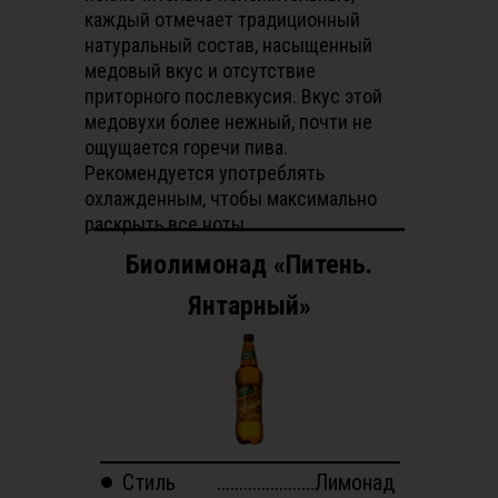
каждый отмечает традиционный
натуральный состав, насыщенный
медовый вкус и отсутствие
приторного послевкусия. Вкус этой
медовухи более нежный, почти не
ощущается горечи пива.
Рекомендуется употреблять
охлажденным, чтобы максимально
раскрыть все ноты.
Биолимонад «Питень.
Янтарный»
Стиль
......................Лимонад