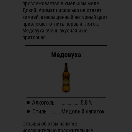
прослеживается в хмельном меде
Дикий. Аромат нисколько не отдает
химией, а насыщенный янтарный цвет
привлекает отпить первый глоток.
Медовуха очень вкусная и не
приторная.
Медовуха
Алкоголь
................5,8
%
Стиль
........Медовый напиток
Отзывы об этом напитке
исключительно положительные,