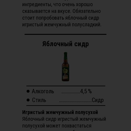
ингредиенты, что очень хорошо
сказывается на вкусе. Обязательно
стоит попробовать яблочный сидр
игристый жемчужный полусладкий.
Яблочный сидр
Алкоголь
................4,5
%
Стиль
............................Сидр
Игристый жемчужный полусухой
Яблочный сидр игристый жемчужный
полусухой может похвастаться