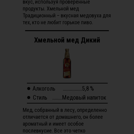
вкус, используя проверенные
продукты. Хмельной мед
Традиционный – вкусная медовуха для
тех, кто не любит горькое пиво.
Хмельной мед Дикий
Алкоголь
................5,8
%
Стиль
........Медовый напиток
Мед, собранный в лесу, определенно
отличается от домашнего, он более
ароматный и имеет особое
послевкусие. Все это четко